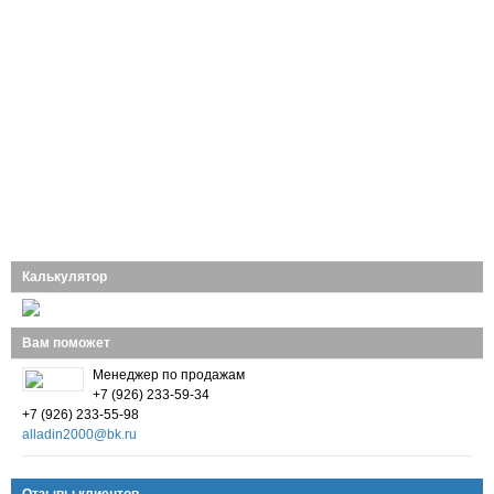
Калькулятор
Вам поможет
Менеджер по продажам
+7 (926) 233-59-34
+7 (926) 233-55-98
alladin2000@bk.ru