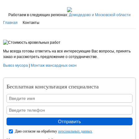
Работаем в следующих регионах:
Домодедово и Московской области
Главная
Контакты
Мы всегда готовы ответить на все интересующие Вас вопросы, принять
заказ и рассмотреть предложение о сотрудничестве.
Вывоз мусора
|
Монтаж мансардных окон
Бесплатная консультация специалиста
Даю согласие на обработку
персональных данных