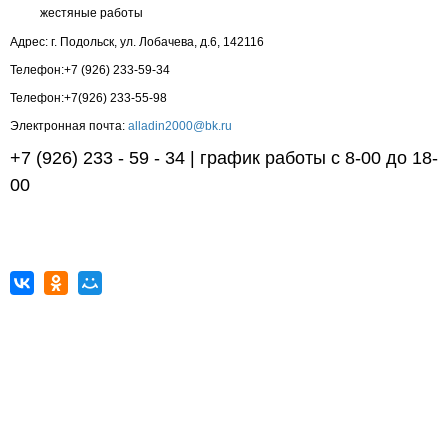
жестяные работы
Адрес:
г. Подольск
,
ул. Лобачева, д.6
,
142116
Телефон:
+7 (926) 233-59-34
Телефон:
+7(926) 233-55-98
Электронная почта:
alladin2000@bk.ru
+7 (926) 233 - 59 - 34
|
график работы с 8-00 до 18-
00