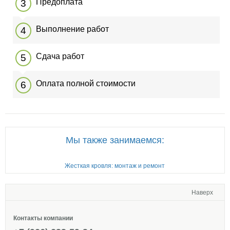
Предоплата
Выполнение работ
Сдача работ
Оплата полной стоимости
Мы также занимаемся:
Жесткая кровля: монтаж и ремонт
Наверх
Контакты компании